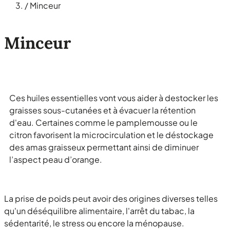
/
Minceur
Minceur
Ces huiles essentielles vont vous aider à destocker les
graisses sous-cutanées et à évacuer la rétention
d'eau. Certaines comme le pamplemousse ou le
citron favorisent la microcirculation et le déstockage
des amas graisseux permettant ainsi de diminuer
l’aspect peau d’orange.
La prise de poids peut avoir des origines diverses telles
qu'un déséquilibre alimentaire, l'arrêt du tabac, la
sédentarité, le stress ou encore la ménopause.