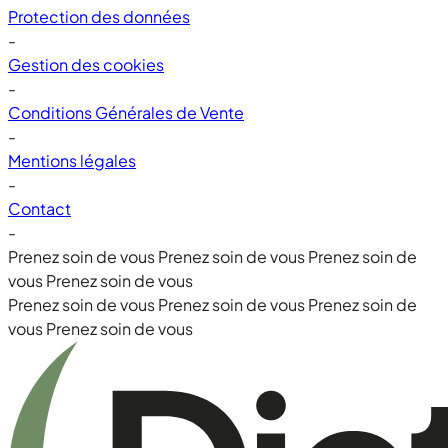
Protection des données
-
Gestion des cookies
-
Conditions Générales de Vente
-
Mentions légales
-
Contact
-
Prenez soin de vous
Prenez soin de vous
Prenez soin de
vous
Prenez soin de vous
Prenez soin de vous
Prenez soin de vous
Prenez soin de
vous
Prenez soin de vous