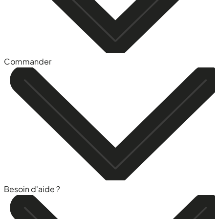
Commander
Besoin d'aide ?