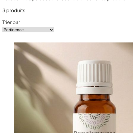
3
produits
Trier par