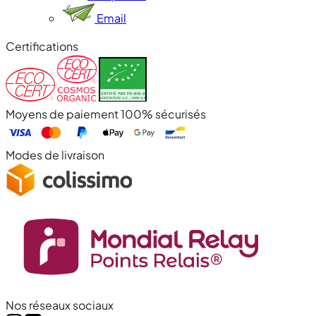
Email
Certifications
Moyens de paiement 100% sécurisés
Modes de livraison
Nos réseaux sociaux