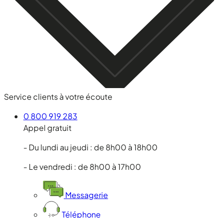
Service clients à votre écoute
0 800 919 283
Appel gratuit
- Du lundi au jeudi : de 8h00 à 18h00
- Le vendredi : de 8h00 à 17h00
Messagerie
Téléphone