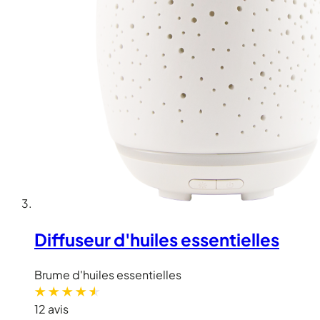
Diffuseur d'huiles essentielles
Brume d'huiles essentielles
12 avis