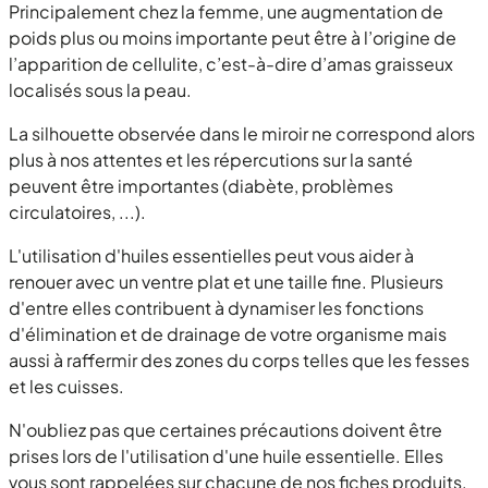
Principalement chez la femme, une augmentation de
poids plus ou moins importante peut être à l’origine de
l’apparition de cellulite, c’est-à-dire d’amas graisseux
localisés sous la peau.
La silhouette observée dans le miroir ne correspond alors
plus à nos attentes et les répercutions sur la santé
peuvent être importantes (diabète, problèmes
circulatoires, ...).
L'utilisation d'huiles essentielles peut vous aider à
renouer avec un ventre plat et une taille fine. Plusieurs
d'entre elles contribuent à dynamiser les fonctions
d'élimination et de drainage de votre organisme mais
aussi à raffermir des zones du corps telles que les fesses
et les cuisses.
N'oubliez pas que certaines précautions doivent être
prises lors de l'utilisation d'une huile essentielle. Elles
vous sont rappelées sur chacune de nos fiches produits.