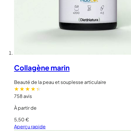
Collagène marin
Beauté de la peau et souplesse articulaire
758 avis
À partir de
5,50 €
Aperçu rapide