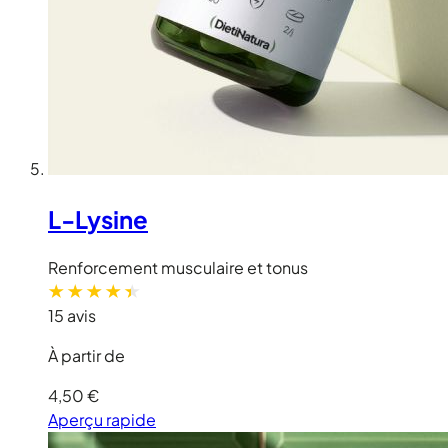
L-Lysine
Renforcement musculaire et tonus
15 avis
À partir de
4,50 €
Aperçu rapide