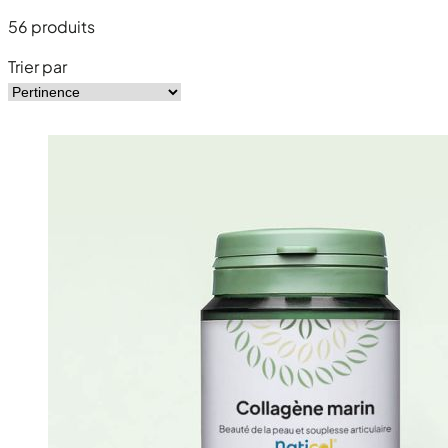
56
produits
Trier par