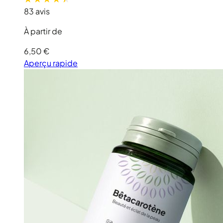
83 avis
À partir de
6,50 €
Aperçu rapide