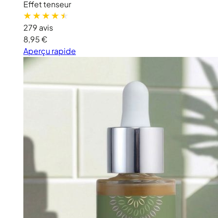
Effet tenseur
279 avis
8,95 €
Aperçu rapide