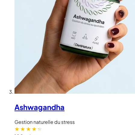
Ashwagandha
Gestion naturelle du stress