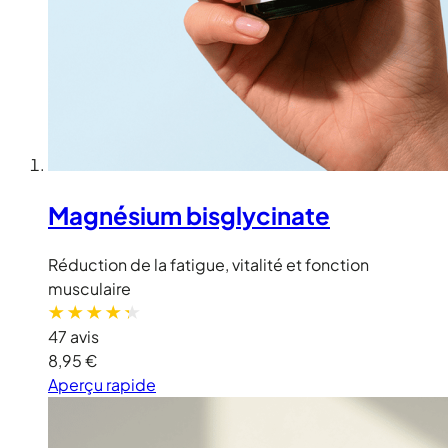
Magnésium bisglycinate
Réduction de la fatigue, vitalité et fonction
musculaire
47 avis
8,95 €
Aperçu rapide