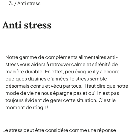
/
Anti stress
Anti stress
Notre gamme de compléments alimentaires anti-
stress vous aidera à retrouver calme et sérénité de
manière durable. En effet, peu évoqué il y a encore
quelques dizaines d'années, le stress semble
désormais connu et vécu par tous. Il faut dire que notre
mode de vie ne nous épargne pas et qu'il n'est pas
toujours évident de gérer cette situation. C'est le
moment de réagir !
Le stress peut être considéré comme une réponse