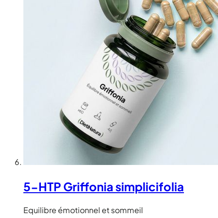
5-HTP Griffonia simplicifolia
Equilibre émotionnel et sommeil