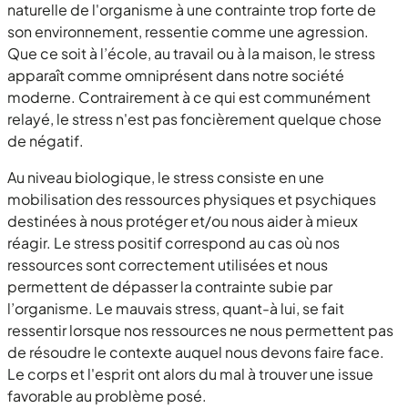
naturelle de l'organisme à une contrainte trop forte de
son environnement, ressentie comme une agression.
Que ce soit à l’école, au travail ou à la maison, le stress
apparaît comme omniprésent dans notre société
moderne. Contrairement à ce qui est communément
relayé, le stress n'est pas foncièrement quelque chose
de négatif.
Au niveau biologique, le stress consiste en une
mobilisation des ressources physiques et psychiques
destinées à nous protéger et/ou nous aider à mieux
réagir. Le stress positif correspond au cas où nos
ressources sont correctement utilisées et nous
permettent de dépasser la contrainte subie par
l’organisme. Le mauvais stress, quant-à lui, se fait
ressentir lorsque nos ressources ne nous permettent pas
de résoudre le contexte auquel nous devons faire face.
Le corps et l'esprit ont alors du mal à trouver une issue
favorable au problème posé.