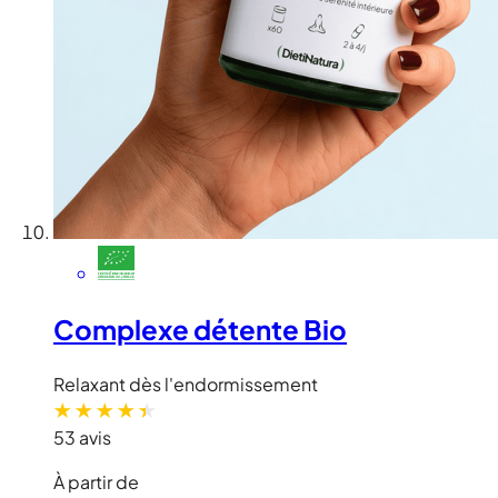
Complexe détente Bio
Relaxant dès l'endormissement
53 avis
À partir de