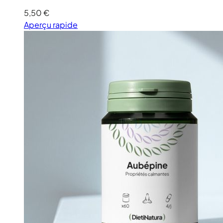
5,50 €
Aperçu rapide