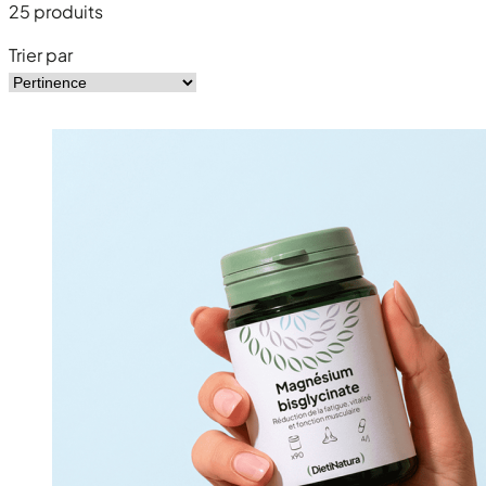
25
produits
Trier par