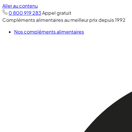
Aller au contenu
0 800 919 283
Appel gratuit
Compléments alimentaires au meilleur prix depuis 1992
Nos compléments alimentaires