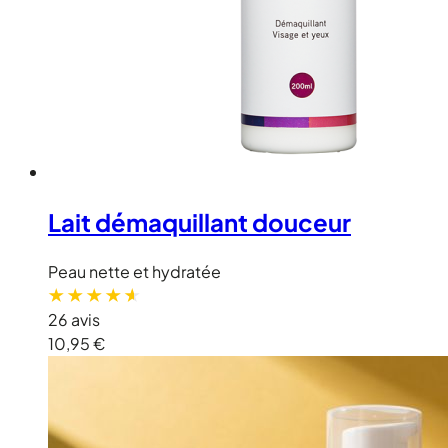
Lait démaquillant douceur
Peau nette et hydratée
26 avis
10,95 €