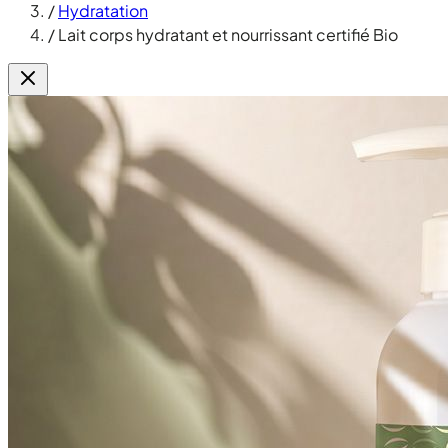
/
Hydratation
/
Lait corps hydratant et nourrissant certifié Bio