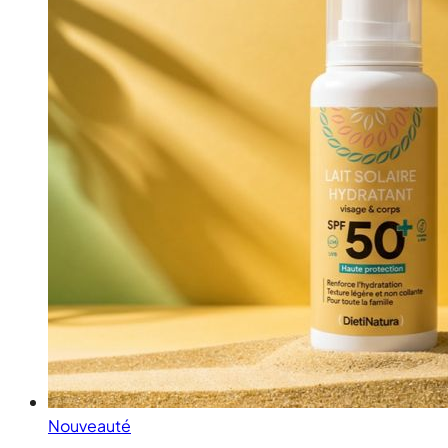
Nouveauté