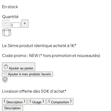
En stock
Quantité
Le 3ème produit identique acheté à 1€*
Code promo :
NEW
(* hors promotion et nouveautés)
Ajouter au panier
Ajouter à mes produits favoris
Livraison offerte dès 50€ d'achat*
Description
Usage
Composition
Description