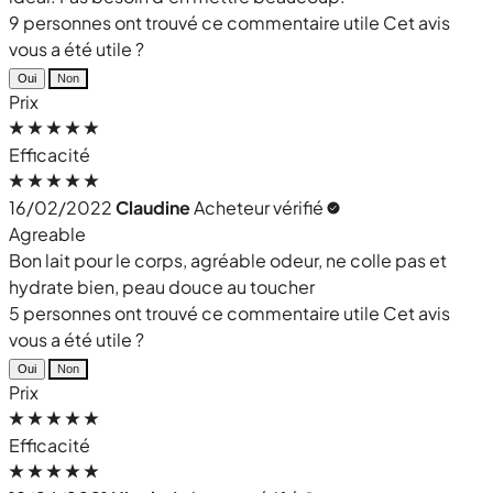
9 personnes ont trouvé ce commentaire utile
Cet avis
vous a été utile ?
Oui
Non
Prix
Efficacité
16/02/2022
Claudine
Acheteur vérifié
Agreable
Bon lait pour le corps, agréable odeur, ne colle pas et
hydrate bien, peau douce au toucher
5 personnes ont trouvé ce commentaire utile
Cet avis
vous a été utile ?
Oui
Non
Prix
Efficacité