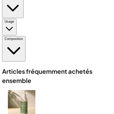
Usage
Composition
Articles fréquemment achetés
ensemble