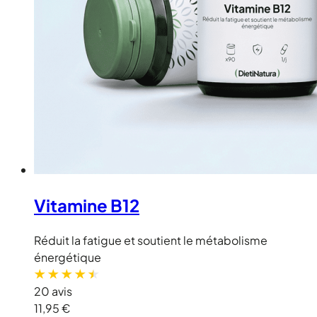
Vitamine B12
Réduit la fatigue et soutient le métabolisme
énergétique
20 avis
11,95 €