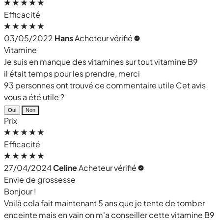
Efficacité
03/05/2022
Hans
Acheteur vérifié
Vitamine
Je suis en manque des vitamines sur tout vitamine B9
il était temps pour les prendre, merci
93 personnes ont trouvé ce commentaire utile
Cet avis
vous a été utile ?
Oui
Non
Prix
Efficacité
27/04/2024
Celine
Acheteur vérifié
Envie de grossesse
Bonjour !
Voilà cela fait maintenant 5 ans que je tente de tomber
enceinte mais en vain on m'a conseiller cette vitamine B9