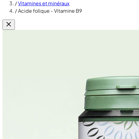
/
Vitamines et minéraux
/
Acide folique - Vitamine B9