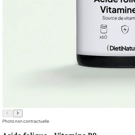
Photo non contractuelle