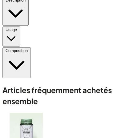
Description
Usage
Composition
Articles fréquemment achetés
ensemble