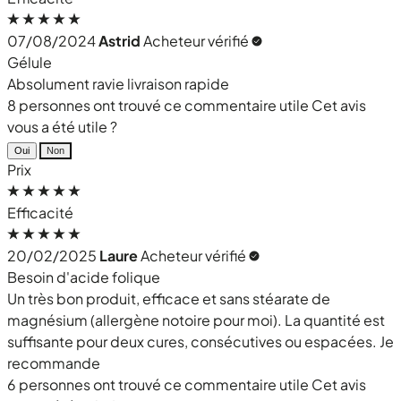
07/08/2024
Astrid
Acheteur vérifié
Gélule
Absolument ravie livraison rapide
8 personnes ont trouvé ce commentaire utile
Cet avis
vous a été utile ?
Oui
Non
Prix
Efficacité
20/02/2025
Laure
Acheteur vérifié
Besoin d'acide folique
Un très bon produit, efficace et sans stéarate de
magnésium (allergène notoire pour moi). La quantité est
suffisante pour deux cures, consécutives ou espacées. Je
recommande
6 personnes ont trouvé ce commentaire utile
Cet avis