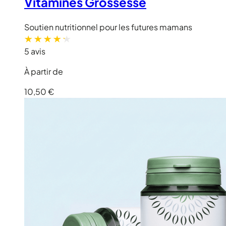
Vitamines Grossesse
Soutien nutritionnel pour les futures mamans
5 avis
À partir de
10,50 €