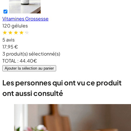
Vitamines Grossesse
120 gélules
5 avis
17,95 €
3
produit(s) sélectionné(s)
TOTAL :
44.40
€
Ajouter la sélection au panier
Les personnes qui ont vu ce produit
ont aussi consulté