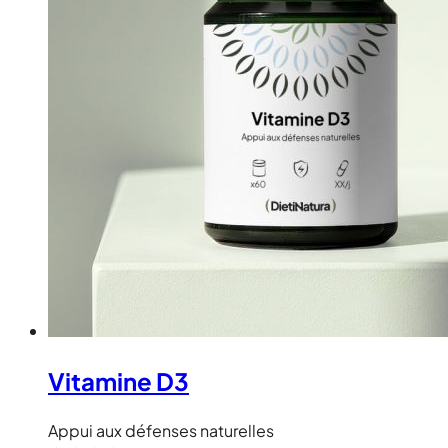
Vitamine D3
Appui aux défenses naturelles