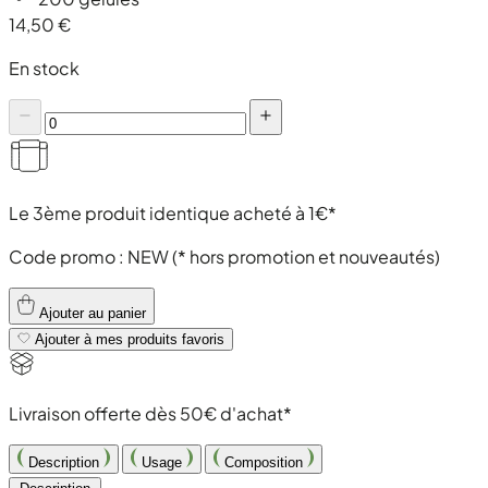
14,50 €
En stock
Le 3ème produit identique acheté à 1€*
Code promo :
NEW
(* hors promotion et nouveautés)
Ajouter au panier
Ajouter à mes produits favoris
Livraison offerte dès 50€ d'achat*
Description
Usage
Composition