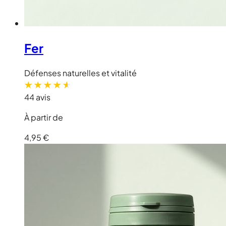
Fer
Défenses naturelles et vitalité
44 avis
À partir de
4,95 €