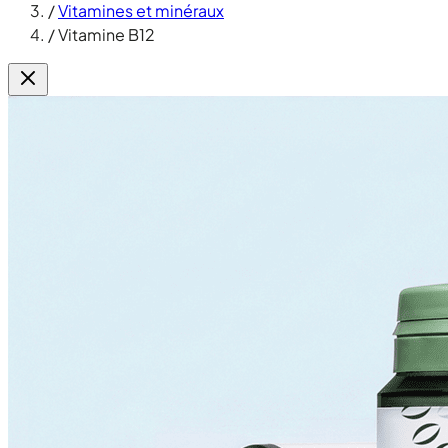
/
Vitamines et minéraux
/
Vitamine B12