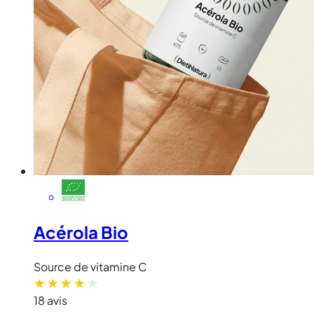
Acérola Bio
Source de vitamine C
18 avis