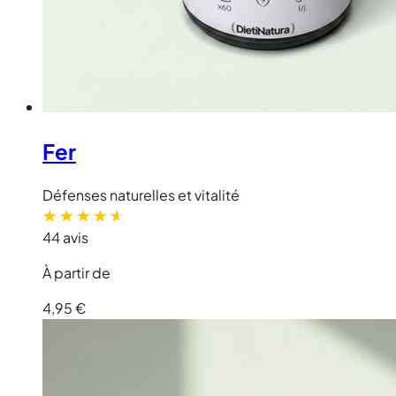
Fer
Défenses naturelles et vitalité
44 avis
À partir de
4,95 €