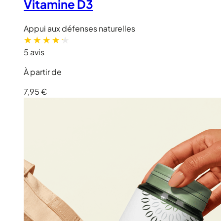
Vitamine D3
Appui aux défenses naturelles
5 avis
À partir de
7,95 €