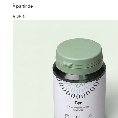
À partir de
5,95 €