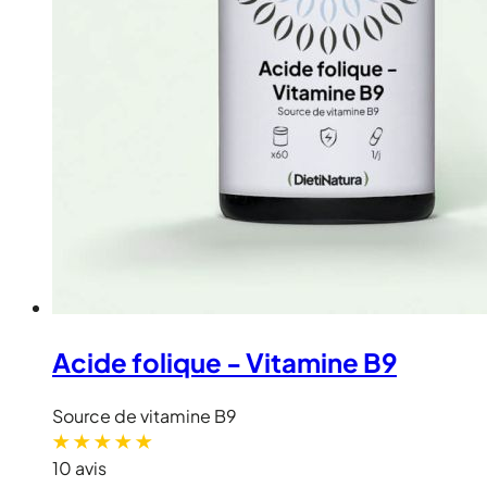
Acide folique - Vitamine B9
Source de vitamine B9
10 avis