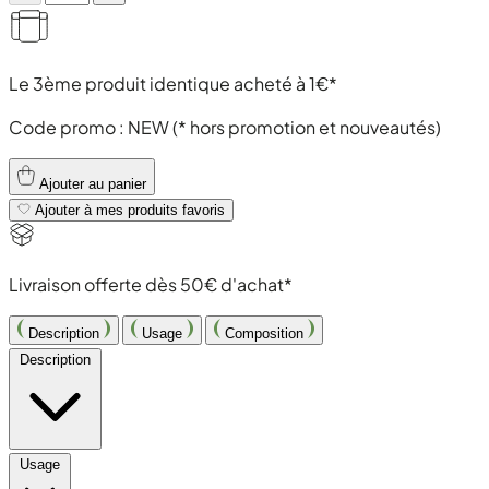
Le 3ème produit identique acheté à 1€*
Code promo :
NEW
(* hors promotion et nouveautés)
Ajouter au panier
Ajouter à mes produits favoris
Livraison offerte dès 50€ d'achat*
Description
Usage
Composition
Description
Usage