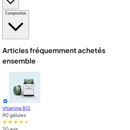
Composition
Articles fréquemment achetés
ensemble
Vitamine B12
90 gélules
20 avis