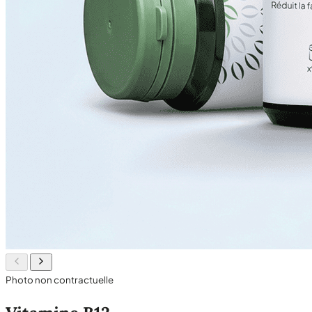
Photo non contractuelle