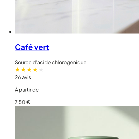
Café vert
Source d'acide chlorogénique
26 avis
À partir de
7,50 €