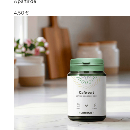
À partir de
4,50 €