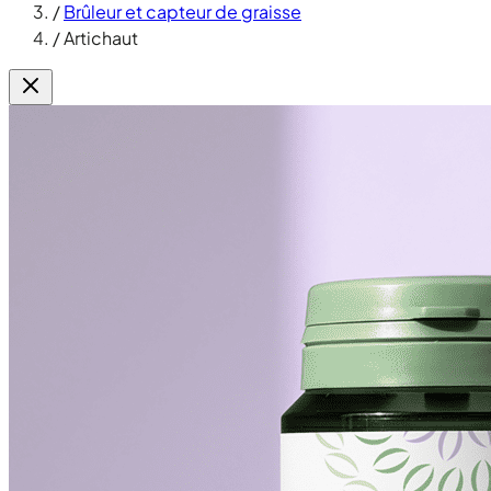
/
Brûleur et capteur de graisse
/
Artichaut