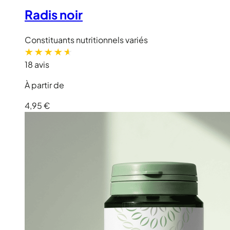
Radis noir
Constituants nutritionnels variés
18 avis
À partir de
4,95 €