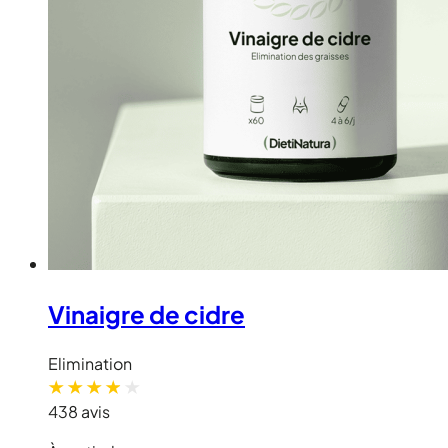
Vinaigre de cidre
Elimination
438 avis