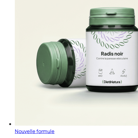
Nouvelle formule