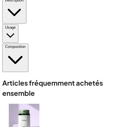
Description
Usage
Composition
Articles fréquemment achetés
ensemble