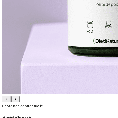
Photo non contractuelle