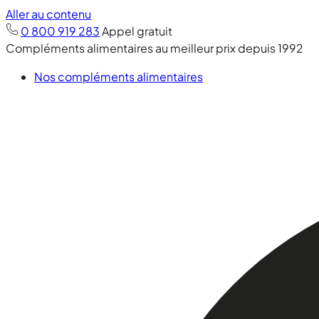
Aller au contenu
0 800 919 283
Appel gratuit
Compléments alimentaires au meilleur prix depuis 1992
Nos compléments alimentaires