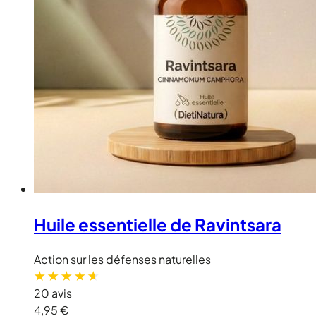
Huile essentielle de Ravintsara
Action sur les défenses naturelles
20 avis
4,95 €