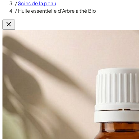
/
Soins de la peau
/
Huile essentielle d'Arbre à thé Bio