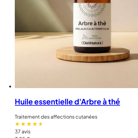
Huile essentielle d'Arbre à thé
Traitement des affections cutanées
37 avis