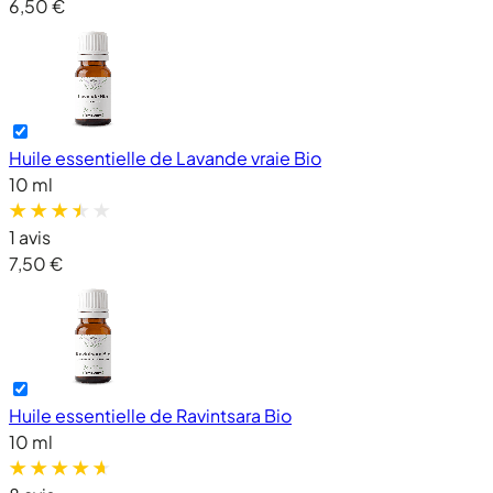
6,50 €
Huile essentielle de Lavande vraie Bio
10 ml
1 avis
7,50 €
Huile essentielle de Ravintsara Bio
10 ml