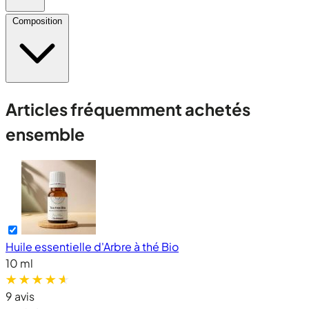
Composition
Articles fréquemment achetés
ensemble
Huile essentielle d'Arbre à thé Bio
10 ml
9 avis