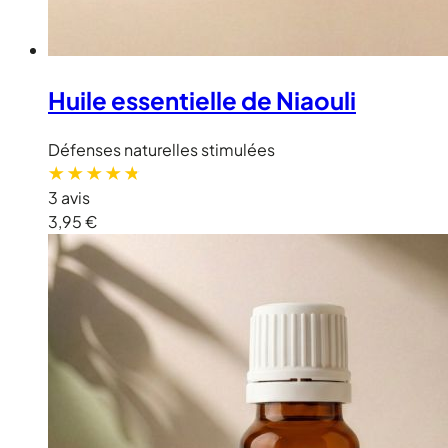
Huile essentielle de Niaouli
Défenses naturelles stimulées
3 avis
3,95 €