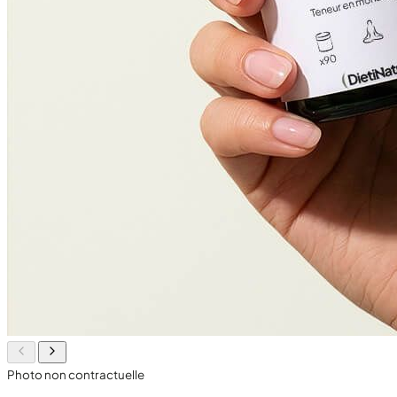
Photo non contractuelle