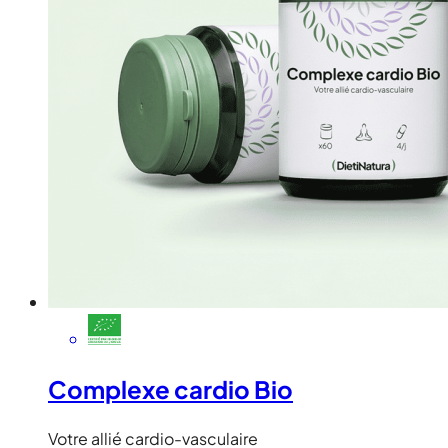
Complexe cardio Bio
Votre allié cardio-vasculaire