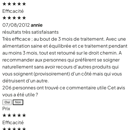
Efficacité
07/08/2012
annie
résultats très satisfaisants
Très efficace ; au bout de 3 mois de traitement. Avec une
alimentation saine et équilibrée et ce traitement pendant
au moins 3 mois, tout est retourné sur le droit chemin. A
recommander aux personnes qui préfèrent se soigner
naturellement sans avoir recours d'autres produits qui
vous soignent (provisoirement) d'un côté mais qui vous
détruisent d'un autre.
206 personnes ont trouvé ce commentaire utile
Cet avis
vous a été utile ?
Oui
Non
Prix
Efficacité