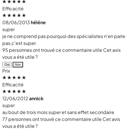
Efficacité
08/06/2013
héléne
super
je ne comprend pas pourquoi des spécialistes n'en parle
pas,c'est super.
95 personnes ont trouvé ce commentaire utile
Cet avis
vous a été utile ?
Oui
Non
Prix
Efficacité
12/06/2012
annick
super
au bout de trois mois super et sans effet secondaire
77 personnes ont trouvé ce commentaire utile
Cet avis
vous a été utile ?