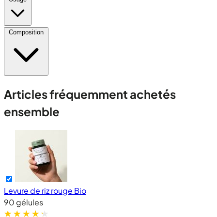
Composition
Articles fréquemment achetés
ensemble
Levure de riz rouge Bio
90 gélules