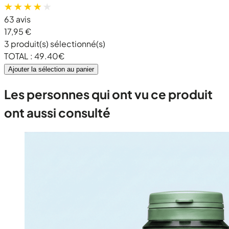
63 avis
17,95 €
3
produit(s) sélectionné(s)
TOTAL :
49.40
€
Ajouter la sélection au panier
Les personnes qui ont vu ce produit
ont aussi consulté