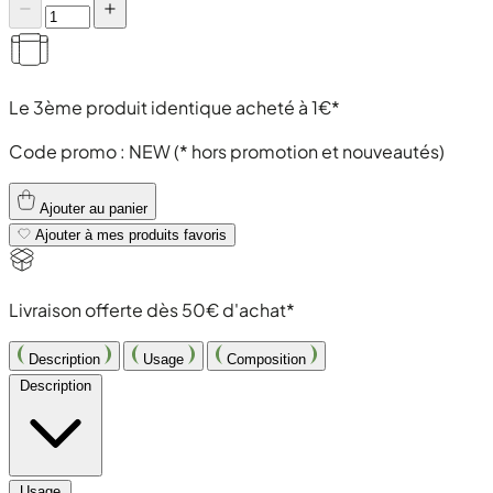
Le 3ème produit identique acheté à 1€*
Code promo :
NEW
(* hors promotion et nouveautés)
Ajouter au panier
Ajouter à mes produits favoris
Livraison offerte dès 50€ d'achat*
Description
Usage
Composition
Description
Usage