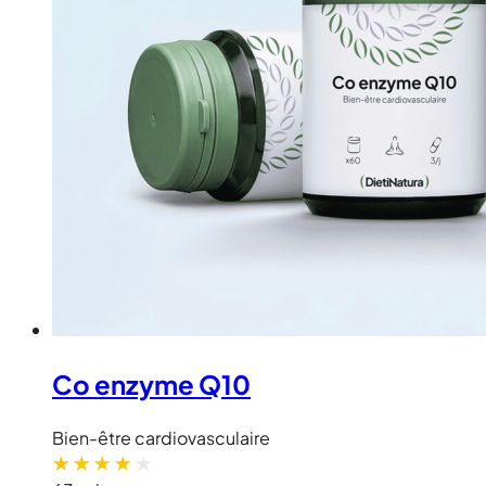
Co enzyme Q10
Bien-être cardiovasculaire