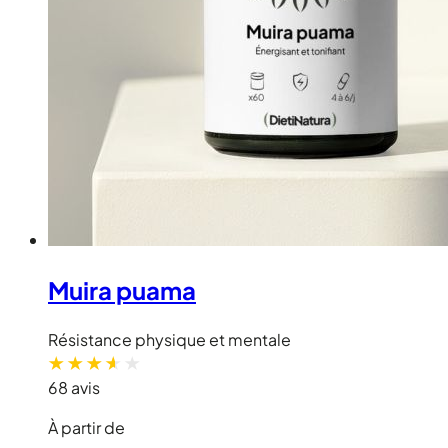
Muira puama
Résistance physique et mentale
68 avis
À partir de