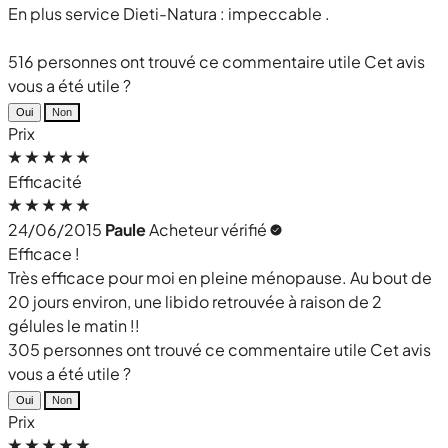
En plus service Dieti-Natura : impeccable .
516 personnes ont trouvé ce commentaire utile
Cet avis
vous a été utile ?
Oui
Non
Prix
Efficacité
24/06/2015
Paule
Acheteur vérifié
Efficace !
Très efficace pour moi en pleine ménopause. Au bout de
20 jours environ, une libido retrouvée à raison de 2
gélules le matin !!
305 personnes ont trouvé ce commentaire utile
Cet avis
vous a été utile ?
Oui
Non
Prix