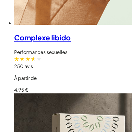
Complexe libido
Performances sexuelles
250 avis
À partir de
4,95 €