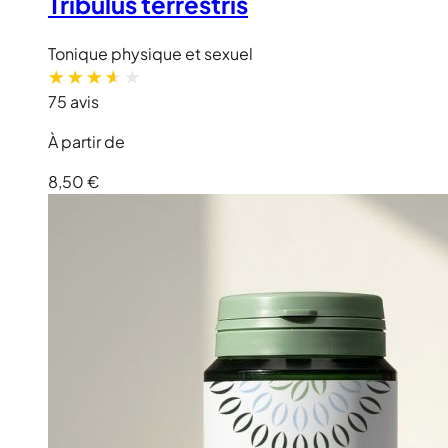
Tribulus terrestris
Tonique physique et sexuel
75 avis
À partir de
8,50 €