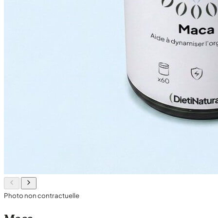
Photo non contractuelle