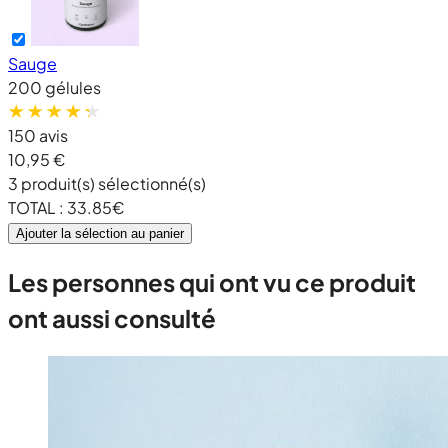
Sauge
200 gélules
150 avis
10,95 €
3
produit(s) sélectionné(s)
TOTAL :
33.85
€
Ajouter la sélection au panier
Les personnes qui ont vu ce produit
ont aussi consulté