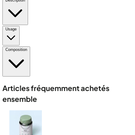
Description
Usage
Composition
Articles fréquemment achetés
ensemble