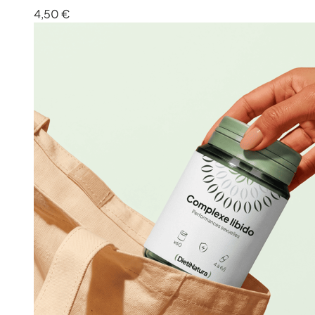
4,50 €