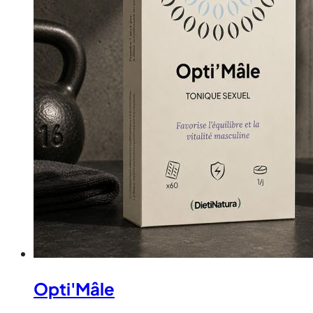
Opti'Mâle