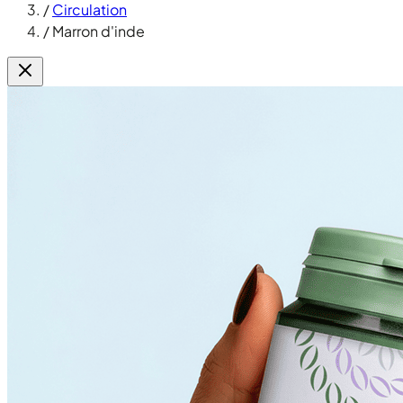
/
Circulation
/
Marron d'inde