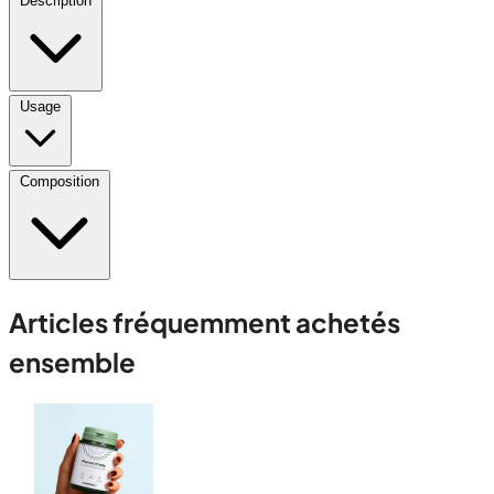
Description
Usage
Composition
Articles fréquemment achetés
ensemble