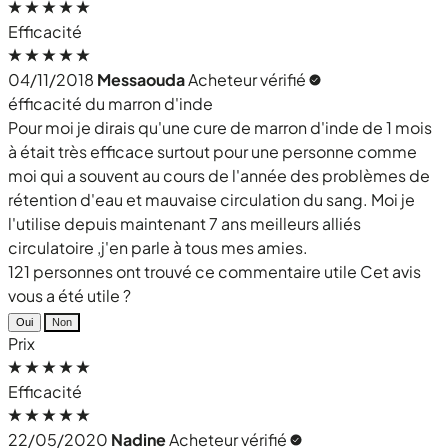
Efficacité
04/11/2018
Messaouda
Acheteur vérifié
éfficacité du marron d'inde
Pour moi je dirais qu'une cure de marron d'inde de 1 mois
à était très efficace surtout pour une personne comme
moi qui a souvent au cours de l'année des problèmes de
rétention d'eau et mauvaise circulation du sang. Moi je
l'utilise depuis maintenant 7 ans meilleurs alliés
circulatoire ,j'en parle à tous mes amies.
121 personnes ont trouvé ce commentaire utile
Cet avis
vous a été utile ?
Oui
Non
Prix
Efficacité
22/05/2020
Nadine
Acheteur vérifié