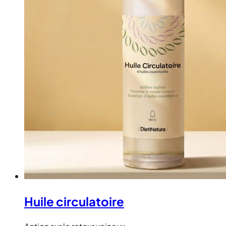
Huile circulatoire