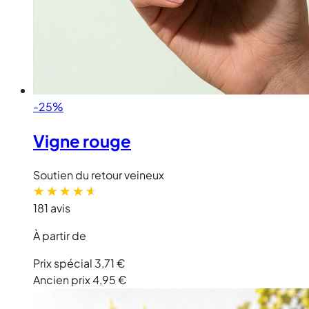
-25%
Vigne rouge
Soutien du retour veineux
181 avis
À partir de
Prix spécial
3,71 €
Ancien prix
4,95 €