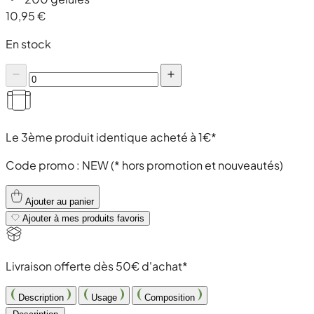
10,95 €
En stock
Le 3ème produit identique acheté à 1€*
Code promo :
NEW
(* hors promotion et nouveautés)
Ajouter au panier
Ajouter à mes produits favoris
Livraison offerte dès 50€ d'achat*
Description
Usage
Composition