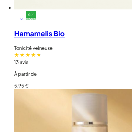
Hamamelis Bio
Tonicité veineuse
13 avis
À partir de
5,95 €