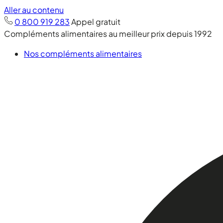
Aller au contenu
0 800 919 283
Appel gratuit
Compléments alimentaires au meilleur prix depuis 1992
Nos compléments alimentaires