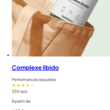
Complexe libido
Performances sexuelles
250 avis
À partir de