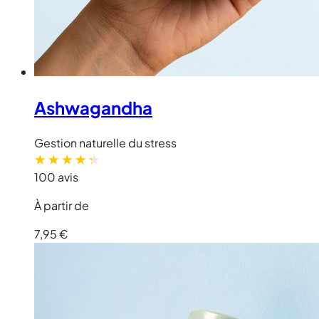
Ashwagandha
Gestion naturelle du stress
100 avis
À partir de
7,95 €