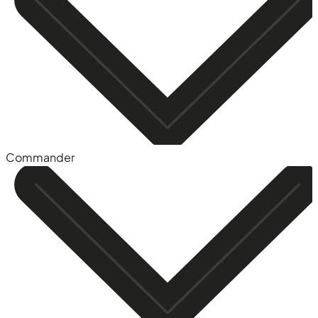
Commander