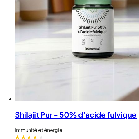
Shilajit Pur - 50% d'acide fulvique
Immunité et énergie