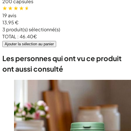
200 capsules
19 avis
13,95 €
3
produit(s) sélectionné(s)
TOTAL :
46.40
€
Ajouter la sélection au panier
Les personnes qui ont vu ce produit
ont aussi consulté