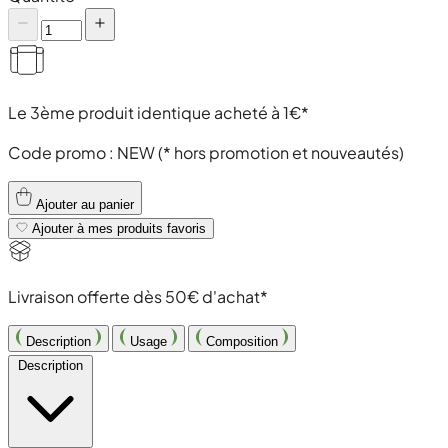
Le 3ème produit identique acheté à 1€*
Code promo :
NEW
(* hors promotion et nouveautés)
Ajouter au panier
Ajouter à mes produits favoris
Livraison offerte dès 50€ d'achat*
Description
Usage
Composition
Description