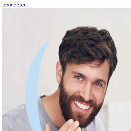
connecter
.