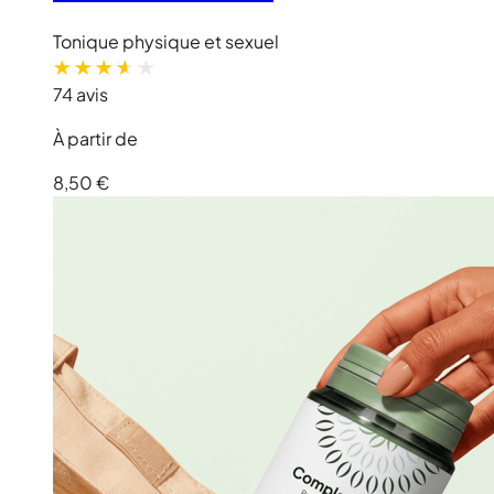
Tonique physique et sexuel
74 avis
À partir de
8,50 €