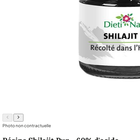
Photo non contractuelle