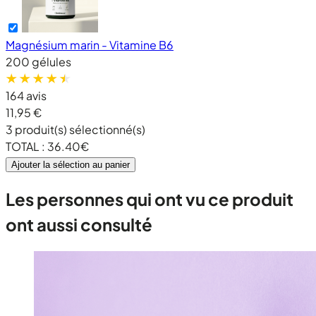
Magnésium marin - Vitamine B6
200 gélules
164 avis
11,95 €
3
produit(s) sélectionné(s)
TOTAL :
36.40
€
Ajouter la sélection au panier
Les personnes qui ont vu ce produit
ont aussi consulté