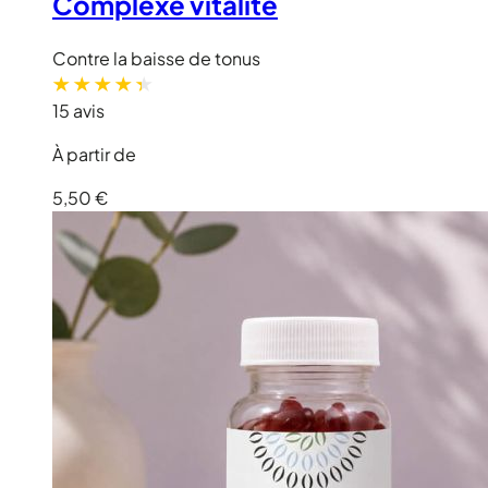
Complexe vitalité
Contre la baisse de tonus
15 avis
À partir de
5,50 €