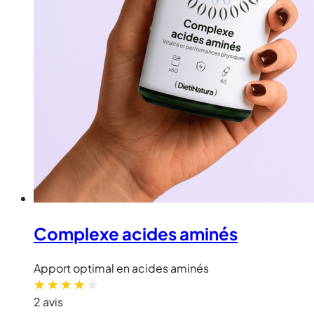
Complexe acides aminés
Apport optimal en acides aminés
2 avis