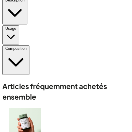
Description
Usage
Composition
Articles fréquemment achetés
ensemble