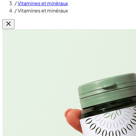
/
Vitamines et minéraux
/
Vitamines et minéraux