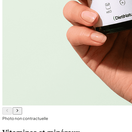
Photo non contractuelle