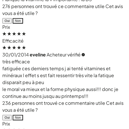
276 personnes ont trouvé ce commentaire utile
Cet avis
vous a été utile ?
Oui
Non
Prix
Efficacité
30/01/2014
eveline
Acheteur vérifié
très efficace
fatiguée ces derniers temps j ai tenté vitamines et
minéraux l effet s est fait ressentir très vite la fatique
disparait peu à peu
le moral va mieux et la forme physique aussi!!! donc je
continue au moins jusqu au printemps!!!
236 personnes ont trouvé ce commentaire utile
Cet avis
vous a été utile ?
Oui
Non
Prix