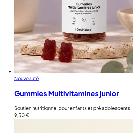
Nouveauté
Gummies Multivitamines junior
Soutien nutritionnel pour enfants et pré adolescents
9,50 €