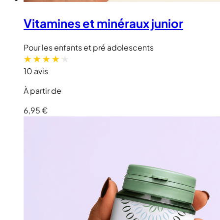
Vitamines et minéraux junior
Pour les enfants et pré adolescents
10 avis
À partir de
6,95 €