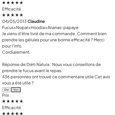
Efficacité
04/05/2013
Claudine
Fucus+Nopal+Hoodia+Ananas-papaye
Je viens d'être livré de ma commande. Comment bien
prendre les gélules pour une bonne efficacité ? Merci
pour l'info.
Cordialement.
Réponse de Diéti Natura : Nous vous conseillons de
prendre le fucus avant le repas.
436 personnes ont trouvé ce commentaire utile
Cet avis
vous a été utile ?
Oui
Non
Prix
Efficacité