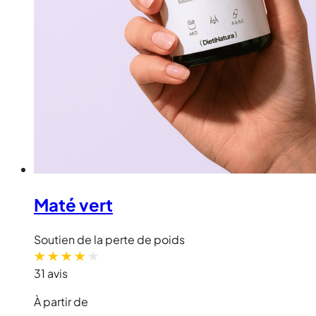
Maté vert
Soutien de la perte de poids
31 avis
À partir de