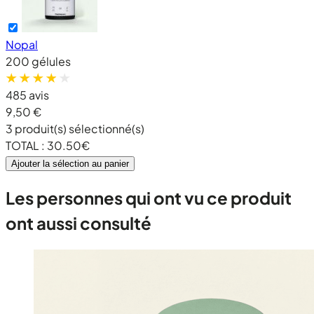
Nopal
200 gélules
485 avis
9,50 €
3
produit(s) sélectionné(s)
TOTAL :
30.50
€
Ajouter la sélection au panier
Les personnes qui ont vu ce produit
ont aussi consulté