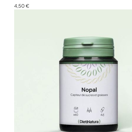
4,50 €