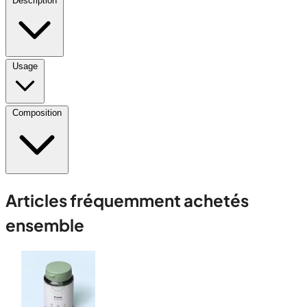
Description
Usage
Composition
Articles fréquemment achetés
ensemble