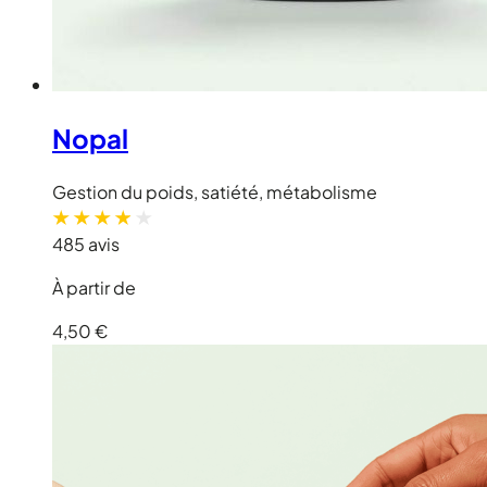
Nopal
Gestion du poids, satiété, métabolisme
485 avis
À partir de
4,50 €