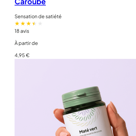
Caroube
Sensation de satiété
18 avis
À partir de
4,95 €