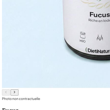
Photo non contractuelle