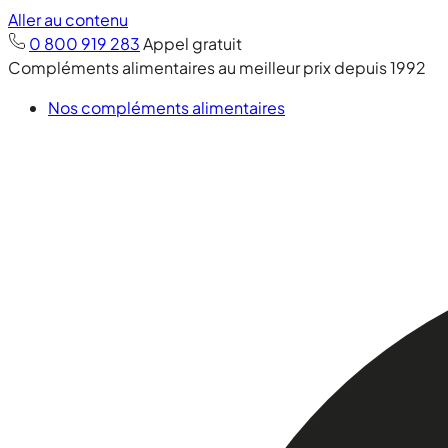
Aller au contenu
0 800 919 283
Appel gratuit
Compléments alimentaires au meilleur prix depuis 1992
Nos compléments alimentaires