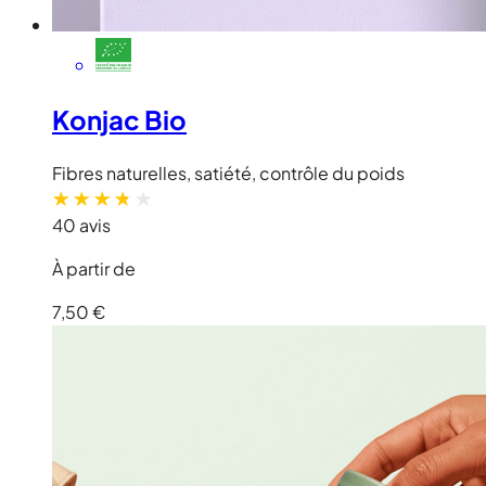
Konjac Bio
Fibres naturelles, satiété, contrôle du poids
40 avis
À partir de
7,50 €