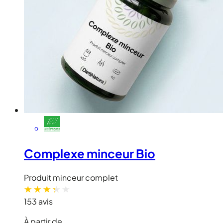
Complexe minceur Bio
Produit minceur complet
153 avis
À partir de