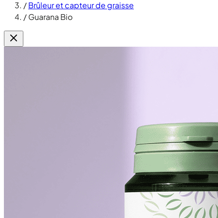
/
Brûleur et capteur de graisse
/
Guarana Bio