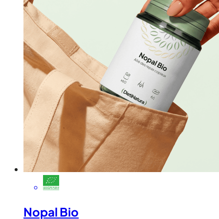
Nopal Bio