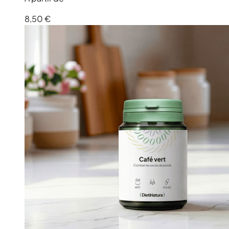
8,50 €