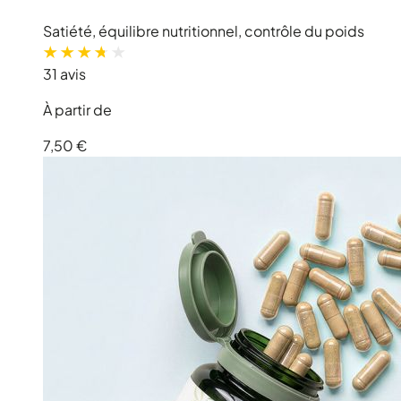
Satiété, équilibre nutritionnel, contrôle du poids
31 avis
À partir de
7,50 €