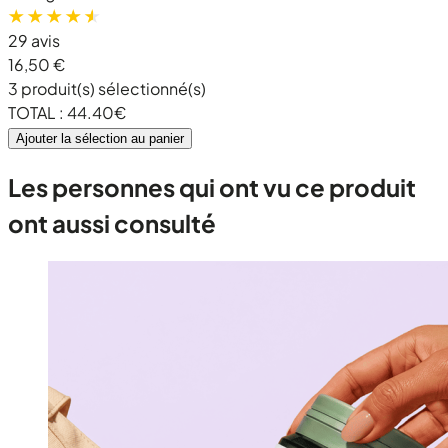
29 avis
16,50 €
3
produit(s) sélectionné(s)
TOTAL :
44.40
€
Ajouter la sélection au panier
Les personnes qui ont vu ce produit
ont aussi consulté