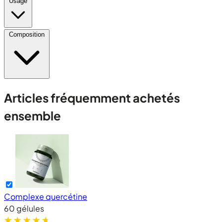
Usage
Composition
Articles fréquemment achetés
ensemble
Complexe quercétine
60 gélules