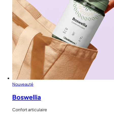
Nouveauté
Boswellia
Confort articulaire