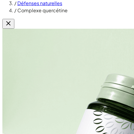
/
Défenses naturelles
/
Complexe quercétine