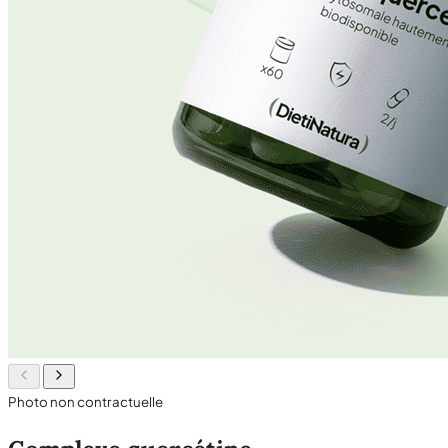
Photo non contractuelle