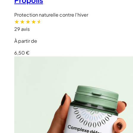
Propolis
Protection naturelle contre l'hiver
29 avis
À partir de
6,50 €