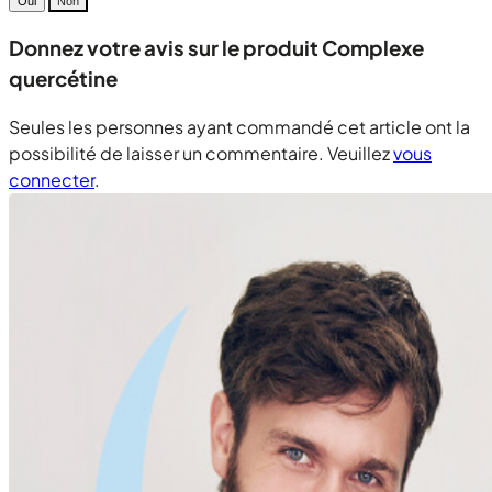
Oui
Non
Donnez votre avis sur le produit Complexe
quercétine
Seules les personnes ayant commandé cet article ont la
possibilité de laisser un commentaire. Veuillez
vous
connecter
.