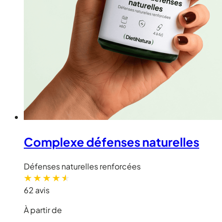
Complexe défenses naturelles
Défenses naturelles renforcées
62 avis
À partir de