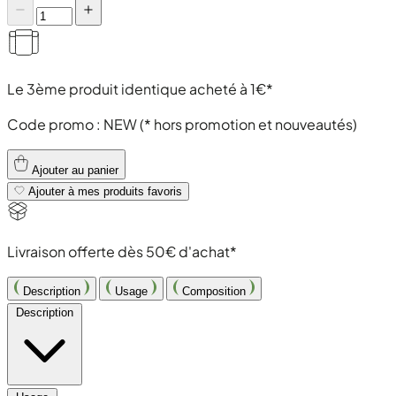
Le 3ème produit identique acheté à 1€*
Code promo :
NEW
(* hors promotion et nouveautés)
Ajouter au panier
Ajouter à mes produits favoris
Livraison offerte dès 50€ d'achat*
Description
Usage
Composition
Description