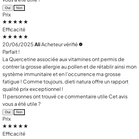
Oui
Non
Prix
Efficacité
20/06/2025
Ali
Acheteur vérifié
Parfait !
La Quercetine associée aux vitamines ont permis de
contrer la grosse allergie au pollen et de rétablir ainsi mon
système immunitaire et en l’occurrence ma grosse
fatigue ! Comme toujours, dieti natura offre un rapport
qualité prix exceptionnel !
11 personnes ont trouvé ce commentaire utile
Cet avis
vous a été utile ?
Oui
Non
Prix
Efficacité