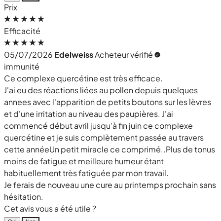
Prix
Efficacité
05/07/2026
Edelweiss
Acheteur vérifié
immunité
Ce complexe quercétine est très efficace.
J'ai eu des réactions liées au pollen depuis quelques
annees avec l'apparition de petits boutons sur les lèvres
et d'une irritation au niveau des paupières. J'ai
commencé début avril jusqu'à fin juin ce complexe
quercétine et je suis complètement passée au travers
cette annéeUn petit miracle ce comprimé..Plus de tonus
moins de fatigue et meilleure humeur étant
habituellement très fatiguée par mon travail.
Je ferais de nouveau une cure au printemps prochain sans
hésitation.
Cet avis vous a été utile ?