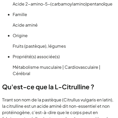
Acide 2-amino-5-(carbamoylamino)pentanoïque
Famille
Acide aminé
Origine
Fruits (pastèque), légumes
Propriété(s) associée(s)
Métabolisme musculaire | Cardiovasculaire |
Cérébral
Qu'est-ce que la L-Citrulline ?
Tirant son nom de la pastèque (Citrullus vulgaris en latin),
la citrulline est un acide aminé dit non-essentiel et non
protéinogène, c’est-à-dire que le corps peut en