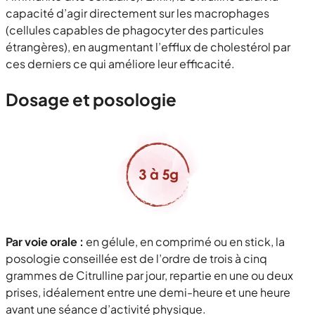
capacité d’agir directement sur les macrophages
(cellules capables de phagocyter des particules
étrangères), en augmentant l’efflux de cholestérol par
ces derniers ce qui améliore leur efficacité.
Dosage et posologie
Par voie orale :
en gélule, en comprimé ou en stick, la
posologie conseillée est de l’ordre de trois à cinq
grammes de Citrulline par jour, repartie en une ou deux
prises, idéalement entre une demi-heure et une heure
avant une séance d’activité physique.