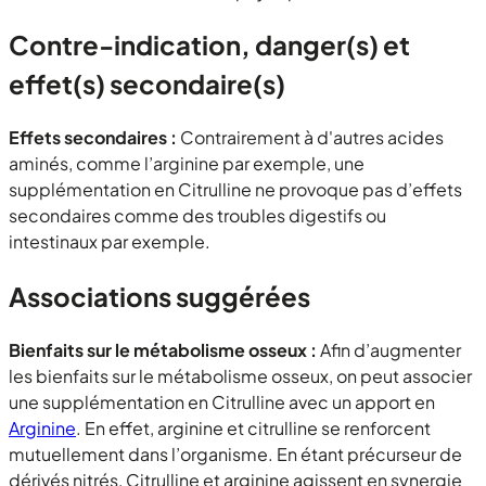
Contre-indication, danger(s) et
effet(s) secondaire(s)
Effets secondaires :
Contrairement à d'autres acides
aminés, comme l’arginine par exemple, une
supplémentation en Citrulline ne provoque pas d’effets
secondaires comme des troubles digestifs ou
intestinaux par exemple.
Associations suggérées
Bienfaits sur le métabolisme osseux :
Afin d’augmenter
les bienfaits sur le métabolisme osseux, on peut associer
une supplémentation en Citrulline avec un apport en
Arginine
. En effet, arginine et citrulline se renforcent
mutuellement dans l’organisme. En étant précurseur de
dérivés nitrés, Citrulline et arginine agissent en synergie