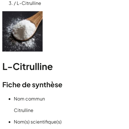
/
L-Citrulline
L-Citrulline
Fiche de synthèse
Nom commun
Citrulline
Nom(s) scientifique(s)