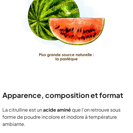
Apparence, composition et format
La citrulline est un
acide aminé
que l’on retrouve sous
forme de poudre incolore et inodore à température
ambiante.