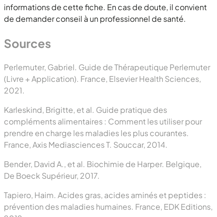
informations de cette fiche. En cas de doute, il convient
de demander conseil à un professionnel de santé.
Sources
Perlemuter, Gabriel. Guide de Thérapeutique Perlemuter
(Livre + Application). France, Elsevier Health Sciences,
2021.
Karleskind, Brigitte, et al. Guide pratique des
compléments alimentaires : Comment les utiliser pour
prendre en charge les maladies les plus courantes.
France, Axis Mediasciences T. Souccar, 2014.
Bender, David A., et al. Biochimie de Harper. Belgique,
De Boeck Supérieur, 2017.
Tapiero, Haim. Acides gras, acides aminés et peptides :
prévention des maladies humaines. France, EDK Editions,