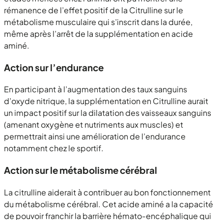
rémanence de l’effet positif de la Citrulline sur le
métabolisme musculaire qui s’inscrit dans la durée,
même après l’arrêt de la supplémentation en acide
aminé.
Action sur l’endurance
En participant à l’augmentation des taux sanguins
d’oxyde nitrique, la supplémentation en Citrulline aurait
un impact positif sur la dilatation des vaisseaux sanguins
(amenant oxygène et nutriments aux muscles) et
permettrait ainsi une amélioration de l’endurance
notamment chez le sportif.
Action sur le métabolisme cérébral
La citrulline aiderait à contribuer au bon fonctionnement
du métabolisme cérébral. Cet acide aminé a la capacité
de pouvoir franchir la barrière hémato-encéphalique qui