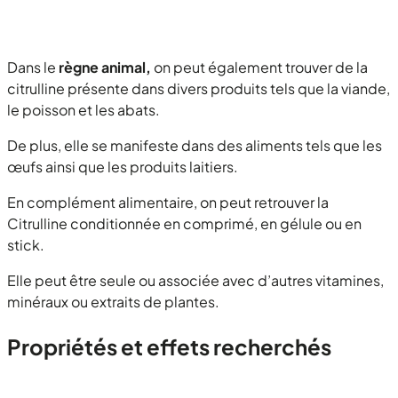
Dans le
règne animal,
on peut également trouver de la
citrulline présente dans divers produits tels que la viande,
le poisson et les abats.
De plus, elle se manifeste dans des aliments tels que les
œufs ainsi que les produits laitiers.
En complément alimentaire, on peut retrouver la
Citrulline conditionnée en comprimé, en gélule ou en
stick.
Elle peut être seule ou associée avec d’autres vitamines,
minéraux ou extraits de plantes.
Propriétés et effets recherchés