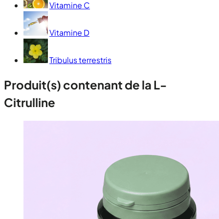
Vitamine C
Vitamine D
Tribulus terrestris
Produit(s) contenant de la L-
Citrulline