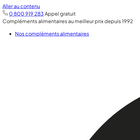
Aller au contenu
0 800 919 283
Appel gratuit
Compléments alimentaires au meilleur prix depuis 1992
Nos compléments alimentaires