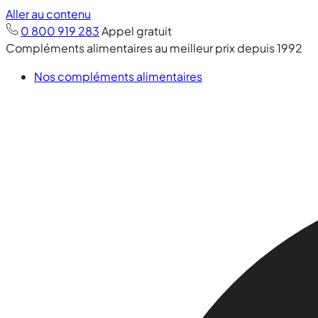
Aller au contenu
0 800 919 283
Appel gratuit
Compléments alimentaires au meilleur prix depuis 1992
Nos compléments alimentaires